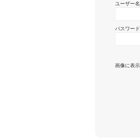
ユーザー名
パスワード
画像に表示