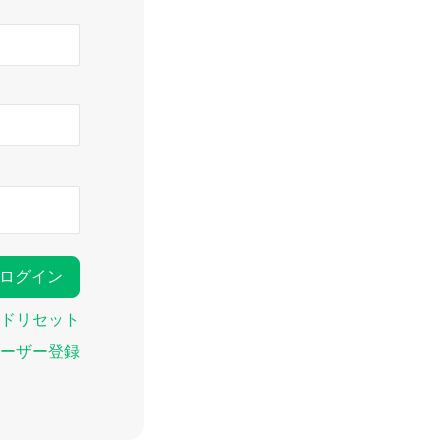
ドリセット
ーザー登録