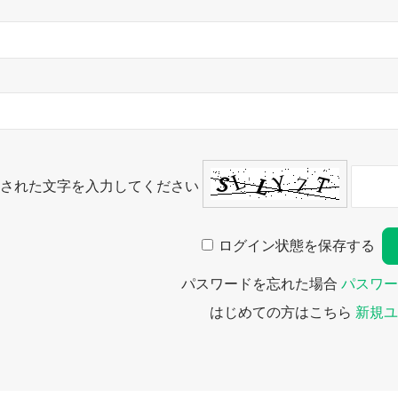
された文字を入力してください
ログイン状態を保存する
パスワードを忘れた場合
パスワー
はじめての方はこちら
新規ユ