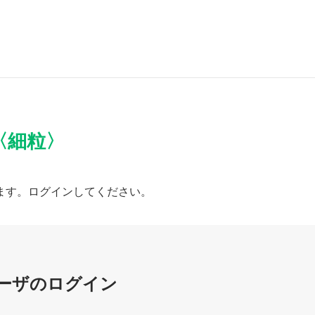
〈細粒〉
ます。ログインしてください。
ーザのログイン