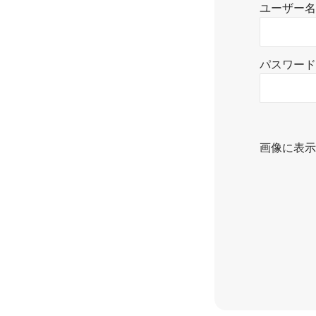
ユーザー名
パスワード
画像に表示