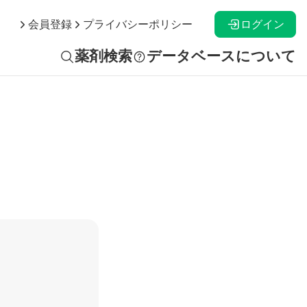
ログイン
会員登録
プライバシーポリシー
薬剤検索
データベースについて