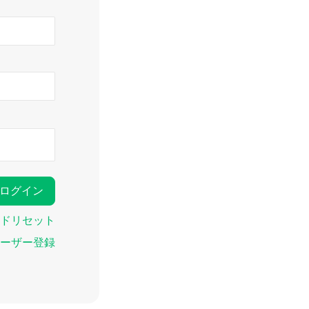
ドリセット
ーザー登録