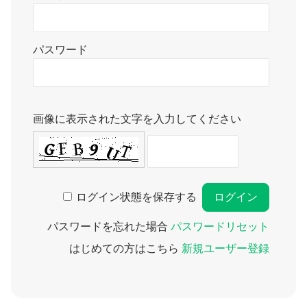
パスワード
画像に表示された文字を入力してください
ログイン状態を保存する
パスワードを忘れた場合
パスワードリセット
はじめての方はこちら
新規ユーザー登録