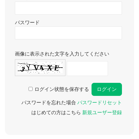
パスワード
画像に表示された文字を入力してください
ログイン状態を保存する
パスワードを忘れた場合
パスワードリセット
はじめての方はこちら
新規ユーザー登録