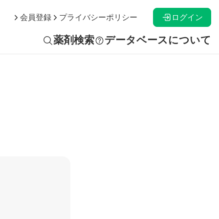
ログイン
会員登録
プライバシーポリシー
薬剤検索
データベースについて