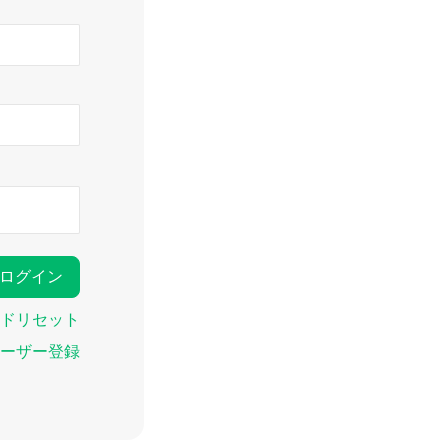
ドリセット
ーザー登録