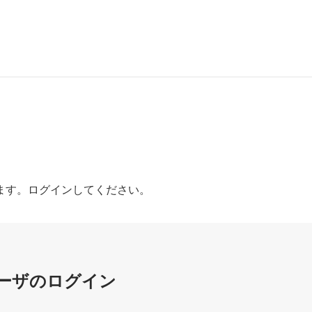
ます。ログインしてください。
ーザのログイン