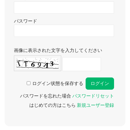
パスワード
画像に表示された文字を入力してください
ログイン状態を保存する
パスワードを忘れた場合
パスワードリセット
はじめての方はこちら
新規ユーザー登録