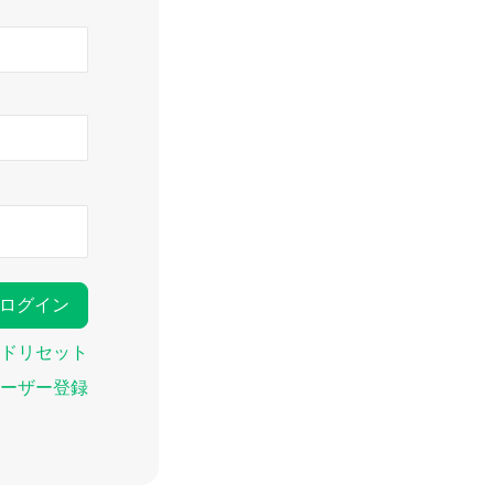
ドリセット
ーザー登録