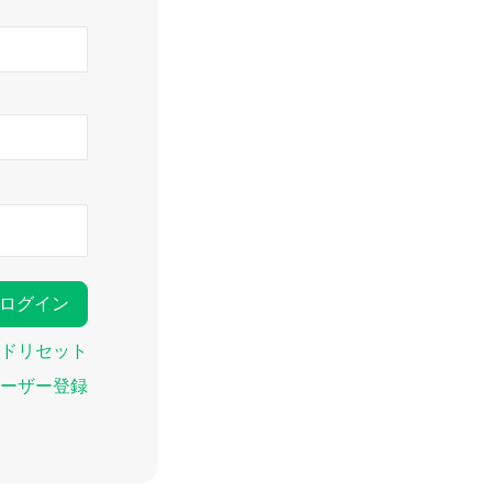
ドリセット
ーザー登録