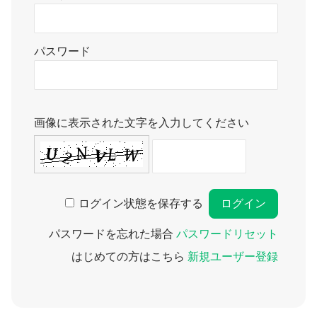
パスワード
画像に表示された文字を入力してください
ログイン状態を保存する
パスワードを忘れた場合
パスワードリセット
はじめての方はこちら
新規ユーザー登録