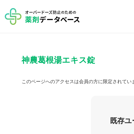
コ
ン
テ
ン
ツ
へ
神農葛根湯エキス錠
ス
キ
ッ
このページへのアクセスは会員の方に限定されてい
プ
既存ユ