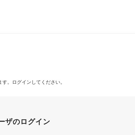
ます。ログインしてください。
ーザのログイン