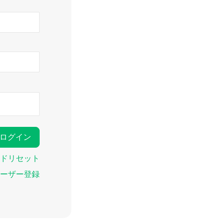
ドリセット
ーザー登録