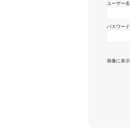
ユーザー名
パスワード
画像に表示