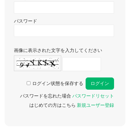
パスワード
画像に表示された文字を入力してください
ログイン状態を保存する
パスワードを忘れた場合
パスワードリセット
はじめての方はこちら
新規ユーザー登録