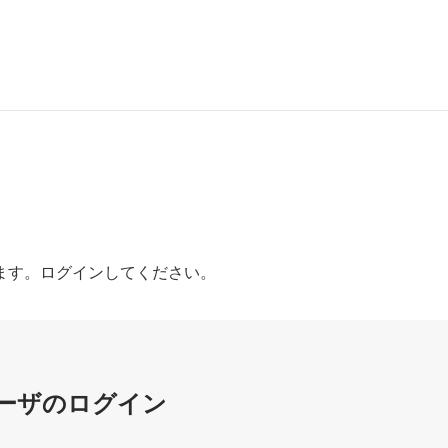
ます。ログインしてください。
ーザのログイン