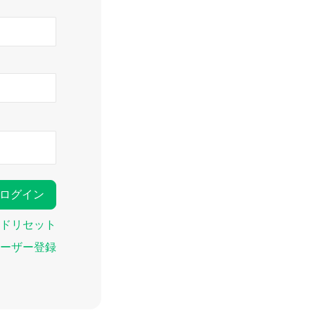
ドリセット
ーザー登録